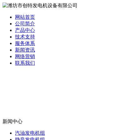
网站首页
公司简介
产品中心
技术支持
服务体系
新闻资讯
网络营销
联系我们
新闻中心
汽油发电机组
静音发电机组